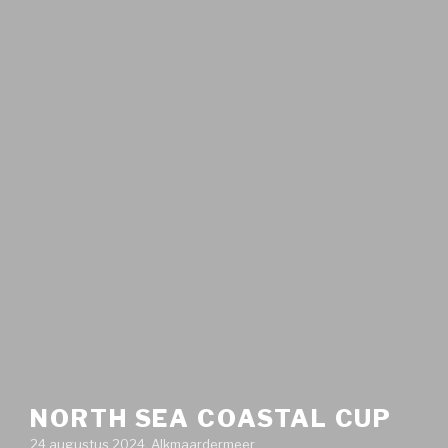
NORTH SEA COASTAL CUP
24 augustus 2024, Alkmaardermeer