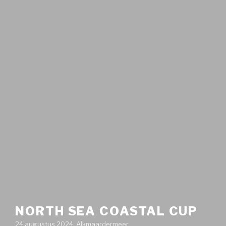
NORTH SEA COASTAL CUP
24 augustus 2024, Alkmaardermeer