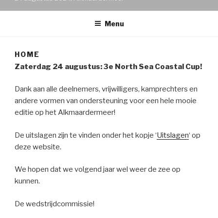
Menu
HOME
Zaterdag 24 augustus: 3e North Sea Coastal Cup!
Dank aan alle deelnemers, vrijwilligers, kamprechters en
andere vormen van ondersteuning voor een hele mooie
editie op het Alkmaardermeer!
De uitslagen zijn te vinden onder het kopje ‘
Uitslagen
‘ op
deze website.
We hopen dat we volgend jaar wel weer de zee op
kunnen.
De wedstrijdcommissie!