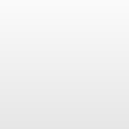
Naar
de
inhoud
springen