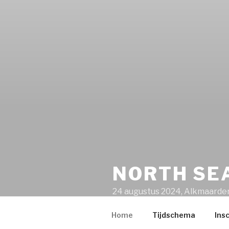
NORTH SE
24 augustus 2024, Alkmaard
Home
Tijdschema
Insc